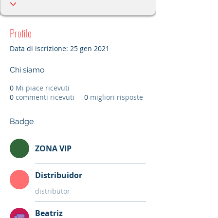
Profilo
Data di iscrizione: 25 gen 2021
Chi siamo
0
Mi piace ricevuti
0
commenti ricevuti
0
migliori risposte
Badge
ZONA VIP
Distribuidor
distributor
Beatriz