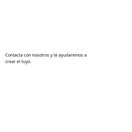
Contacta con nosotros y te ayudaremos a 
crear el tuyo.