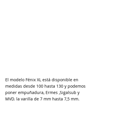
El modelo Fénix XL está disponible en 
medidas desde 100 hasta 130 y podemos 
poner empuñadura, Ermes ,Sigalsub y 
MVD. la varilla de 7 mm hasta 7,5 mm.