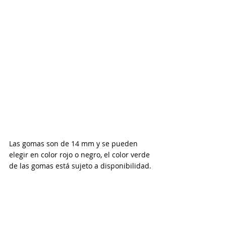
Las gomas son de 14 mm y se pueden 
elegir en color rojo o negro, el color verde 
de las gomas está sujeto a disponibilidad.