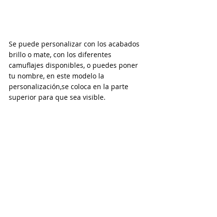
Se puede personalizar con los acabados 
brillo o mate, con los diferentes 
camuflajes disponibles, o puedes poner 
tu nombre, en este modelo la 
personalización,se coloca en la parte 
superior para que sea visible.