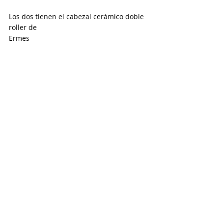
Los dos tienen el cabezal cerámico doble 
roller de 
Ermes 