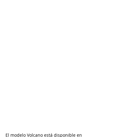
El modelo Volcano está disponible en 