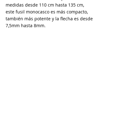
medidas desde 110 cm hasta 135 cm, 
este fusil monocasco es más compacto, 
también más potente y la flecha es desde 
7,5mm hasta 8mm.