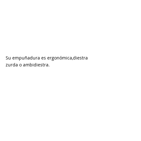
Su empuñadura es ergonómica,diestra 
zurda o ambidiestra.