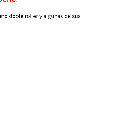
no doble roller y algunas de sus 