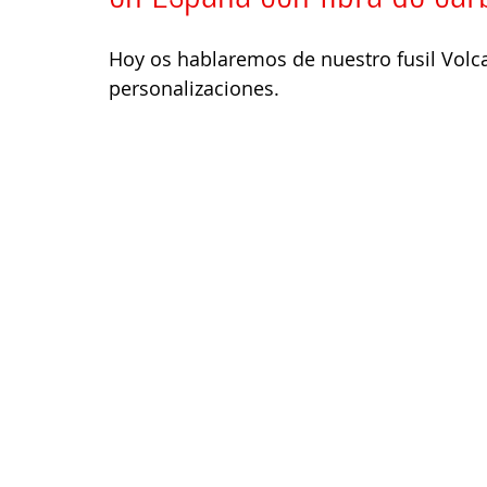
Hoy os hablaremos de nuestro fusil Volca
personalizaciones.