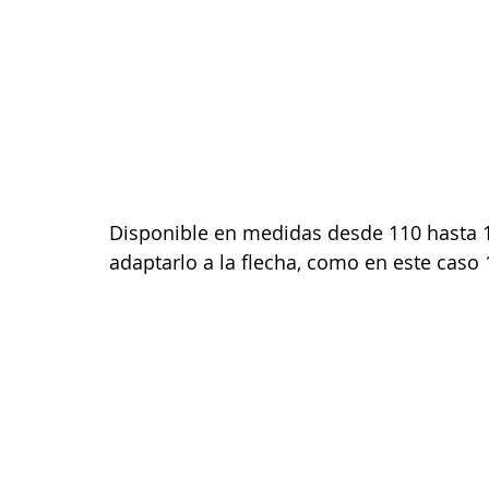
Disponible en medidas desde 110 hasta 
adaptarlo a la flecha, como en este caso