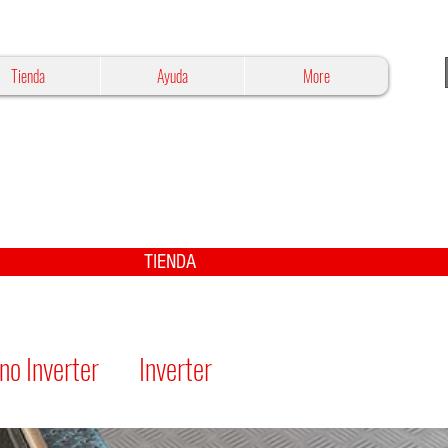
Tienda
Ayuda
More
TIENDA
no Inverter
Inverter