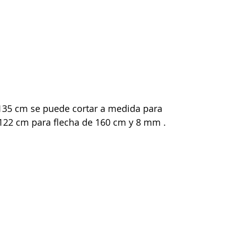
135 cm se puede cortar a medida para 
 122 cm para flecha de 160 cm y 8 mm .