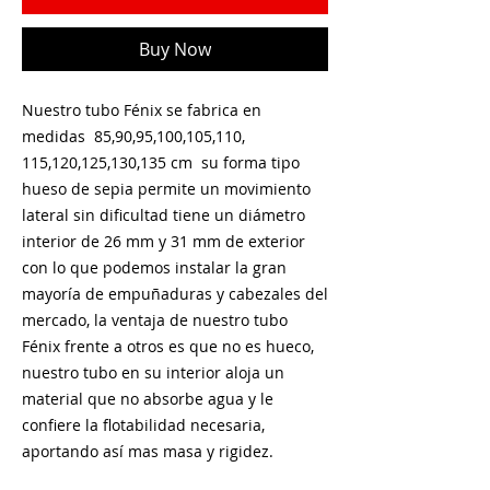
Buy Now
Nuestro tubo Fénix se fabrica en
medidas 85,90,95,100,105,110,
115,120,125,130,135 cm su forma tipo
hueso de sepia permite un movimiento
lateral sin dificultad tiene un diámetro
interior de 26 mm y 31 mm de exterior
con lo que podemos instalar la gran
mayoría de empuñaduras y cabezales del
mercado, la ventaja de nuestro tubo
Fénix frente a otros es que no es hueco,
nuestro tubo en su interior aloja un
material que no absorbe agua y le
confiere la flotabilidad necesaria,
aportando así mas masa y rigidez.