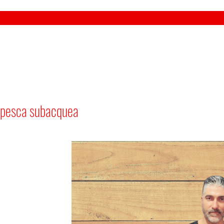
pesca subacquea