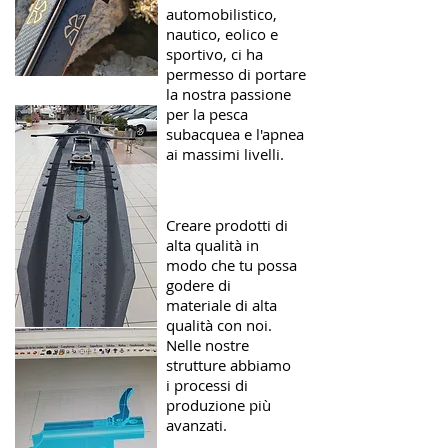
automobilistico,
nautico, eolico e
sportivo, ci ha
permesso di portare
la nostra passione
per la pesca
subacquea e l'apnea
ai massimi livelli.
Creare prodotti di
alta qualità in
modo che tu possa
godere di
materiale di alta
qualità con noi.
Nelle nostre
strutture abbiamo
i processi di
produzione più
avanzati.