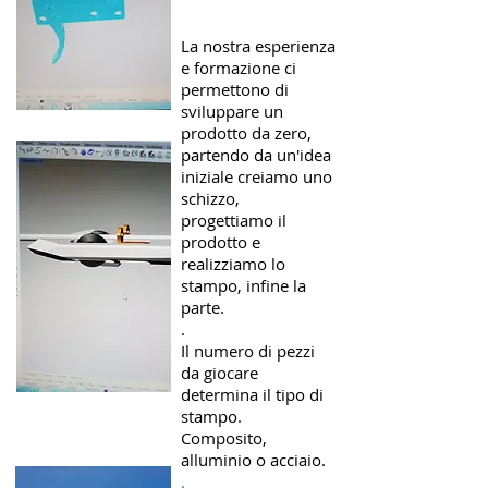
La nostra esperienza
e formazione ci
permettono di
sviluppare un
prodotto da zero,
partendo da un'idea
iniziale creiamo uno
schizzo,
progettiamo il
prodotto e
realizziamo lo
stampo, infine la
parte.
.
Il numero di pezzi
da giocare
determina il tipo di
stampo.
Composito,
alluminio o acciaio.
.