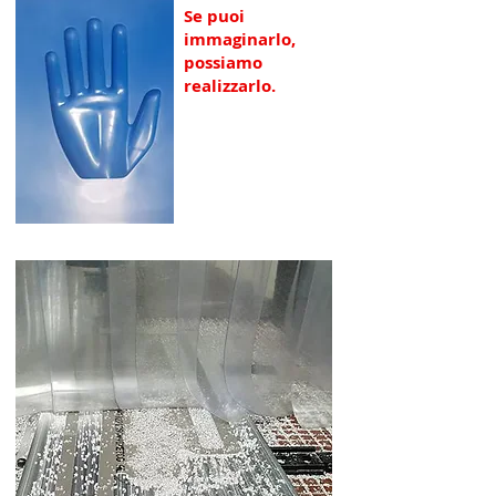
Se puoi
immaginarlo,
possiamo
realizzarlo.