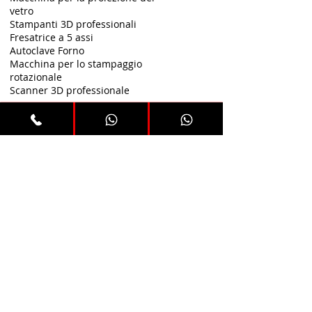
vetro
Stampanti 3D professionali
Fresatrice a 5 assi
Autoclave Forno
Macchina per lo stampaggio
rotazionale
Scanner 3D professionale
.