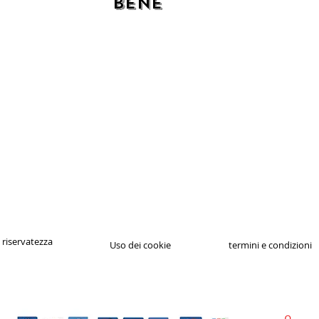
bene
a riservatezza
Uso dei cookie
termini e condizioni