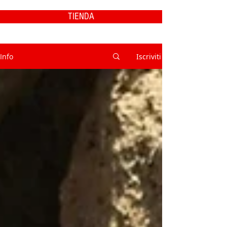
TIENDA
Info
Iscriviti