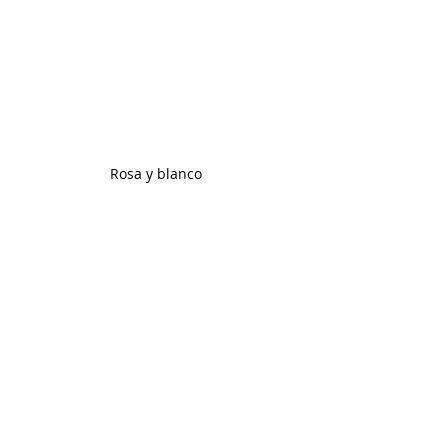
Rosa y blanco  