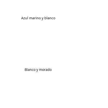
Azul marino y blanco 
Blanco y morado 