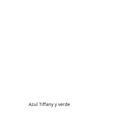
Azul Tiffany y verde 