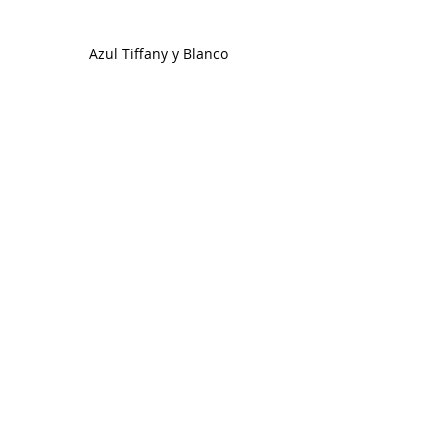
Azul Tiffany y Blanco 