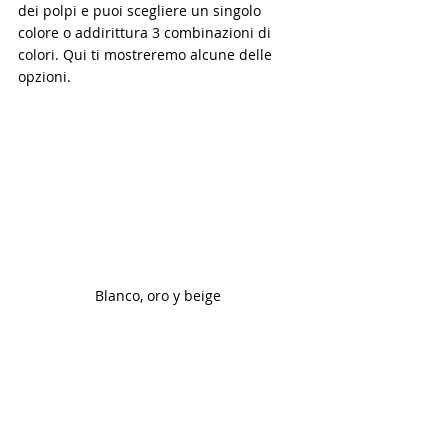
dei polpi e puoi scegliere un singolo 
colore o addirittura 3 combinazioni di 
colori. Qui ti mostreremo alcune delle 
opzioni.
Blanco, oro y beige 