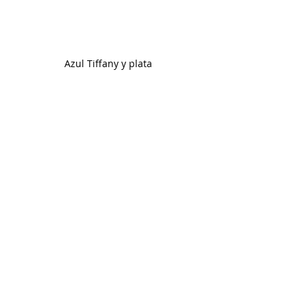
Azul Tiffany y plata 