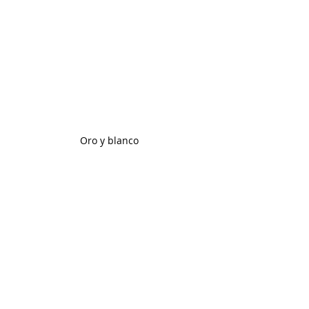
Oro y blanco 