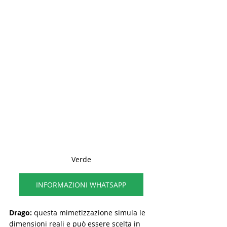
Verde
INFORMAZIONI WHATSAPP
Drago:
 questa mimetizzazione simula le 
dimensioni reali e può essere scelta in 