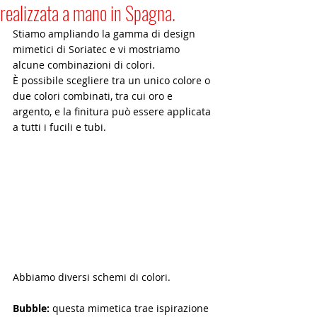
realizzata a mano in Spagna.
Stiamo ampliando la gamma di design 
mimetici di Soriatec e vi mostriamo 
alcune combinazioni di colori.
È possibile scegliere tra un unico colore o 
due colori combinati, tra cui oro e 
argento, e la finitura può essere applicata 
a tutti i fucili e tubi.
Abbiamo diversi schemi di colori.
Bubble:
 questa mimetica trae ispirazione 