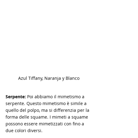
Azul Tiffany, Naranja y Blanco 
Serpente:
 Poi abbiamo il mimetismo a 
serpente. Questo mimetismo è simile a 
quello del polpo, ma si differenzia per la 
forma delle squame. I mimeti a squame 
possono essere mimetizzati con fino a 
due colori diversi.