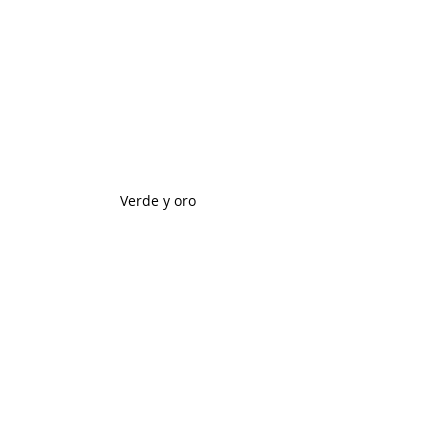
Verde y oro 