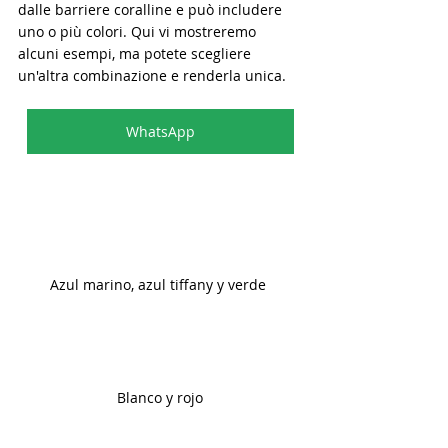
dalle barriere coralline e può includere 
uno o più colori. Qui vi mostreremo 
alcuni esempi, ma potete scegliere 
un'altra combinazione e renderla unica.
WhatsApp
Azul marino, azul tiffany y verde 
Blanco y rojo