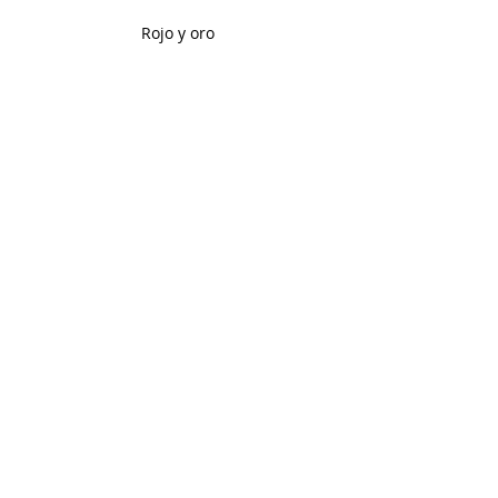
Rojo y oro