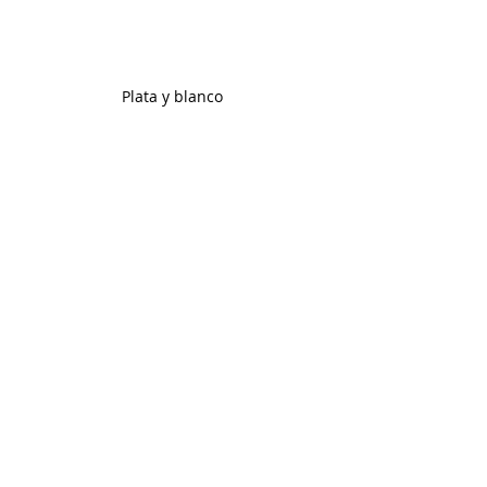
Plata y blanco 