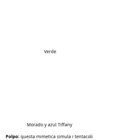
Verde
Morado y azul Tiffany 
Polpo:
 questa mimetica simula i tentacoli 