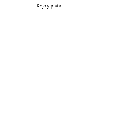
Rojo y plata 