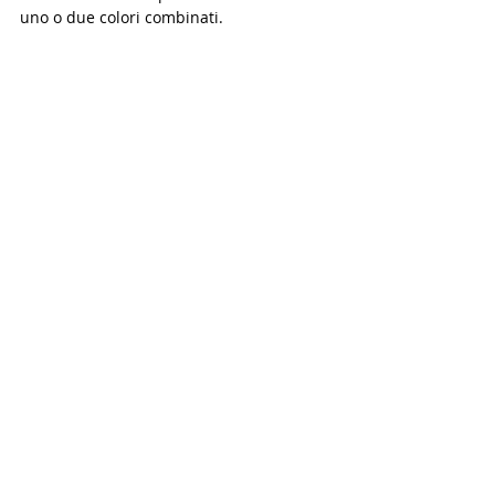
uno o due colori combinati.