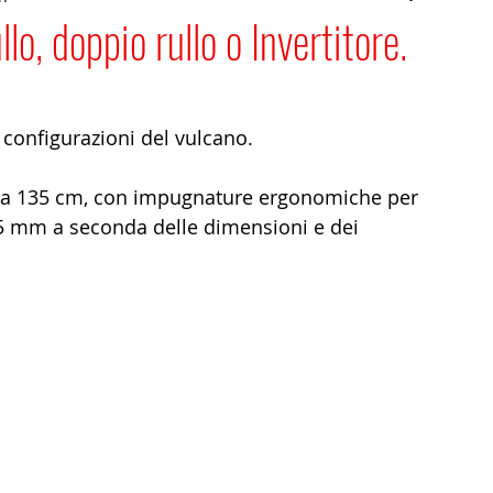
o, doppio rullo o Invertitore.
 configurazioni del vulcano.
5 a 135 cm, con impugnature ergonomiche per 
5 mm a seconda delle dimensioni e dei 