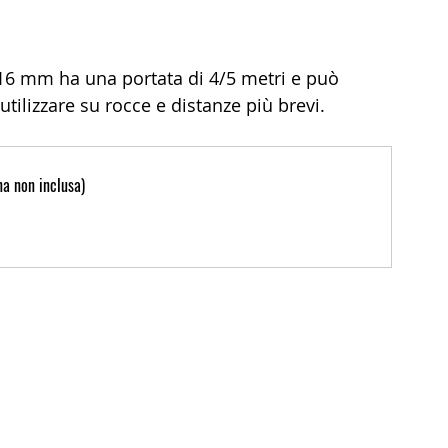
 mm ha una portata di 4/5 metri e può 
tilizzare su rocce e distanze più brevi.
 non inclusa)