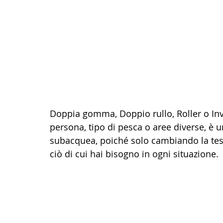
Doppia gomma, Doppio rullo, Roller o Inve
persona, tipo di pesca o aree diverse, è u
subacquea, poiché solo cambiando la testa 
ciò di cui hai bisogno in ogni situazione.