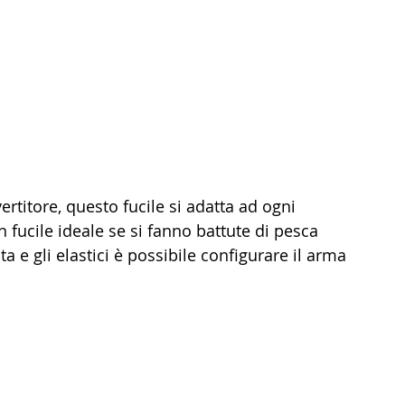
rtitore, questo fucile si adatta ad ogni 
n fucile ideale se si fanno battute di pesca 
e gli elastici è possibile configurare il arma 