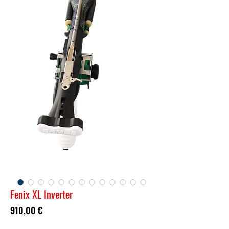
Fenix XL Inverter
Prezzo
910,00 €