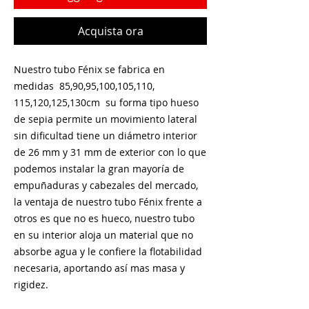
Acquista ora
Nuestro tubo Fénix se fabrica en
medidas 85,90,95,100,105,110,
115,120,125,130cm su forma tipo hueso
de sepia permite un movimiento lateral
sin dificultad tiene un diámetro interior
de 26 mm y 31 mm de exterior con lo que
podemos instalar la gran mayoría de
empuñaduras y cabezales del mercado,
la ventaja de nuestro tubo Fénix frente a
otros es que no es hueco, nuestro tubo
en su interior aloja un material que no
absorbe agua y le confiere la flotabilidad
necesaria, aportando así mas masa y
rigidez.