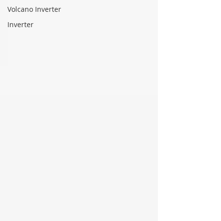
Volcano Inverter
Inverter