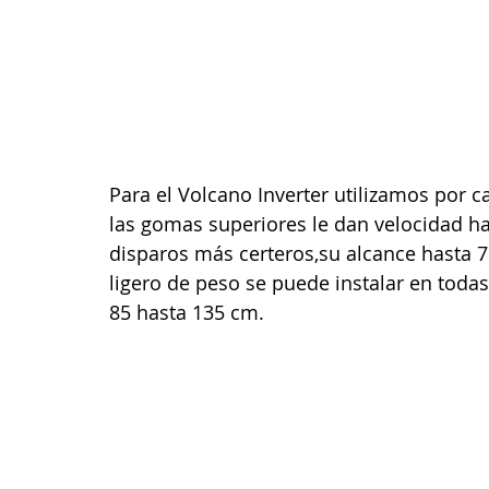
Para el Volcano Inverter utilizamos por ca
las gomas superiores le dan velocidad h
disparos más certeros,su alcance hasta 7
ligero de peso se puede instalar en toda
85 hasta 135 cm.