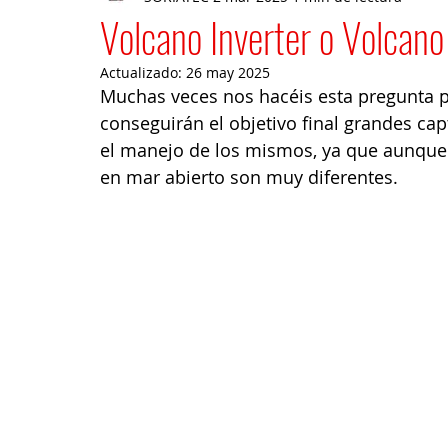
Volcano Inverter o Volcano 
Actualizado:
26 may 2025
Muchas veces nos hacéis esta pregunta pe
conseguirán el objetivo final grandes capt
el manejo de los mismos, ya que aunque 
en mar abierto son muy diferentes.