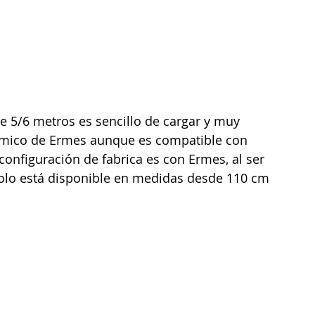
de 5/6 metros es sencillo de cargar y muy 
eramico de Ermes aunque es compatible con 
nfiguración de fabrica es con Ermes, al ser 
olo está disponible en medidas desde 110 cm 