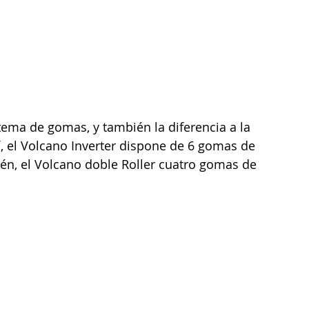
stema de gomas, y también la diferencia a la 
, el Volcano Inverter dispone de 6 gomas de 
n, el Volcano doble Roller cuatro gomas de 