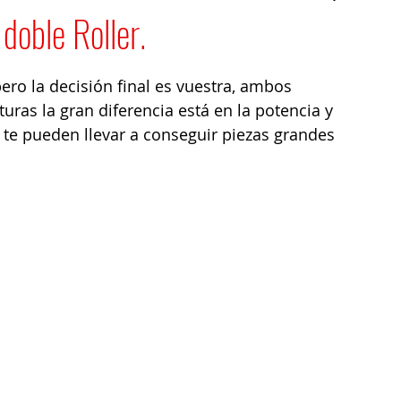
doble Roller.
ro la decisión final es vuestra, ambos 
uras la gran diferencia está en la potencia y 
te pueden llevar a conseguir piezas grandes 