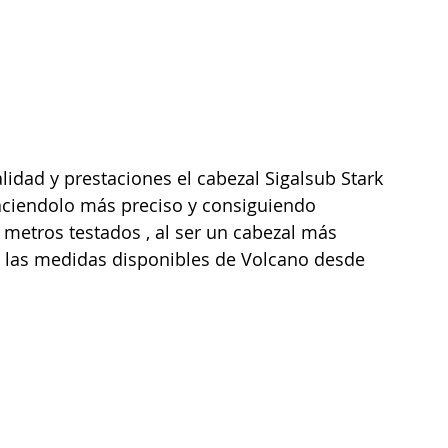
lidad y prestaciones el cabezal Sigalsub Stark 
aciendolo más preciso y consiguiendo 
 metros testados , al ser un cabezal más 
s las medidas disponibles de Volcano desde 