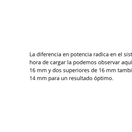
La diferencia en potencia radica en el si
hora de cargar la podemos observar aquí
16 mm y dos superiores de 16 mm tambié
14 mm para un resultado óptimo.