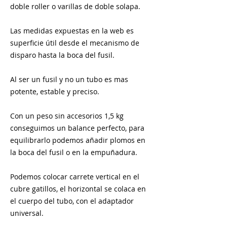
doble roller o varillas de doble solapa.
Las medidas expuestas en la web es
superficie útil desde el mecanismo de
disparo hasta la boca del fusil.
Al ser un fusil y no un tubo es mas
potente, estable y preciso.
Con un peso sin accesorios 1,5 kg
conseguimos un balance perfecto, para
equilibrarlo podemos añadir plomos en
la boca del fusil o en la empuñadura.
Podemos colocar carrete vertical en el
cubre gatillos, el horizontal se colaca en
el cuerpo del tubo, con el adaptador
universal.