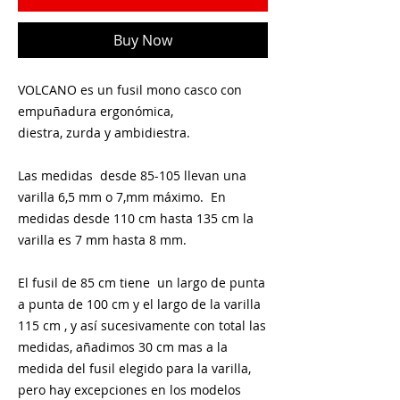
Buy Now
VOLCANO es un fusil mono casco con
empuñadura ergonómica,
diestra, zurda y ambidiestra.
Las medidas desde 85-105 llevan una
varilla 6,5 mm o 7,mm máximo. En
medidas desde 110 cm hasta 135 cm la
varilla es 7 mm hasta 8 mm.
El fusil de 85 cm tiene un largo de punta
a punta de 100 cm y el largo de la varilla
115 cm , y así sucesivamente con total las
medidas, añadimos 30 cm mas a la
medida del fusil elegido para la varilla,
pero hay excepciones en los modelos