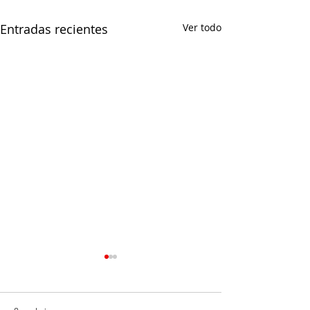
Entradas recientes
Ver todo