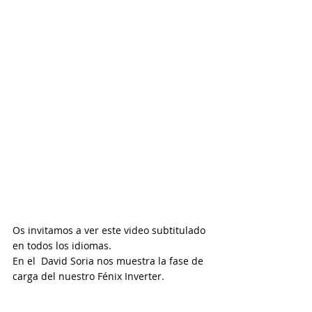
Os invitamos a ver este video subtitulado 
en todos los idiomas.
En el  David Soria nos muestra la fase de 
carga del nuestro Fénix Inverter.