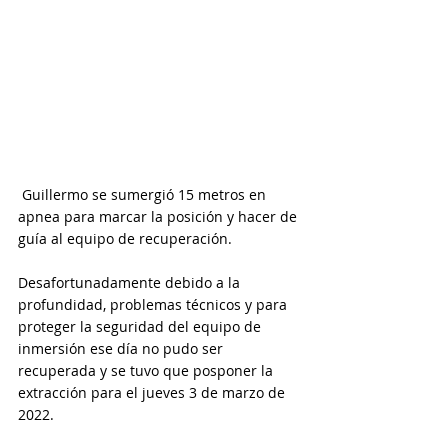
 Guillermo se sumergió 15 metros en 
apnea para marcar la posición y hacer de 
guía al equipo de recuperación.  
Desafortunadamente debido a la 
profundidad, problemas técnicos y para 
proteger la seguridad del equipo de 
inmersión ese día no pudo ser 
recuperada y se tuvo que posponer la 
extracción para el jueves 3 de marzo de 
2022. 