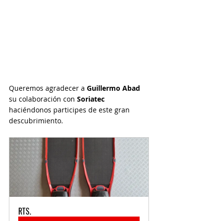
Queremos agradecer a 
Guillermo Abad
su colaboración con 
Soriatec 
haciéndonos participes de este gran 
descubrimiento. 
RTS.