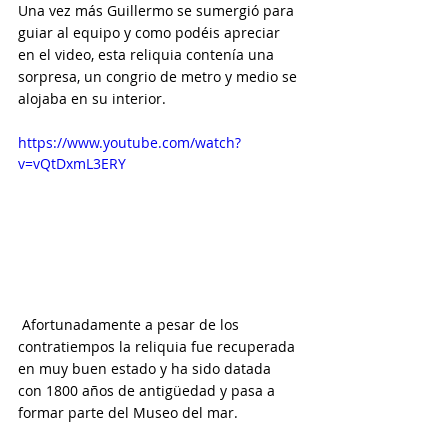
Una vez más Guillermo se sumergió para 
guiar al equipo y como podéis apreciar 
en el video, esta reliquia contenía una 
sorpresa, un congrio de metro y medio se 
alojaba en su interior. 
https://www.youtube.com/watch?
v=vQtDxmL3ERY
 Afortunadamente a pesar de los 
contratiempos la reliquia fue recuperada 
en muy buen estado y ha sido datada 
con 1800 años de antigüedad y pasa a 
formar parte del Museo del mar. 