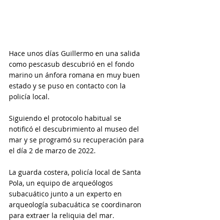
Hace unos días Guillermo en una salida 
como pescasub descubrió en el fondo 
marino un ánfora romana en muy buen 
estado y se puso en contacto con la 
policía local. 
Siguiendo el protocolo habitual se 
notificó el descubrimiento al museo del 
mar y se programó su recuperación para 
el día 2 de marzo de 2022. 
La guarda costera, policía local de Santa 
Pola, un equipo de arqueólogos 
subacuático junto a un experto en 
arqueología subacuática se coordinaron 
para extraer la reliquia del mar. 